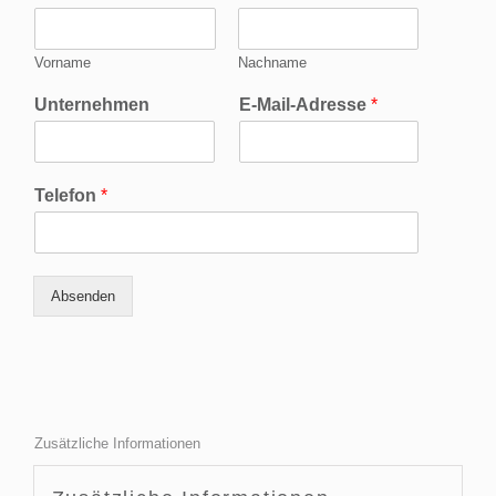
Vorname
Nachname
Unternehmen
E-Mail-Adresse
*
Telefon
*
Absenden
Zusätzliche Informationen