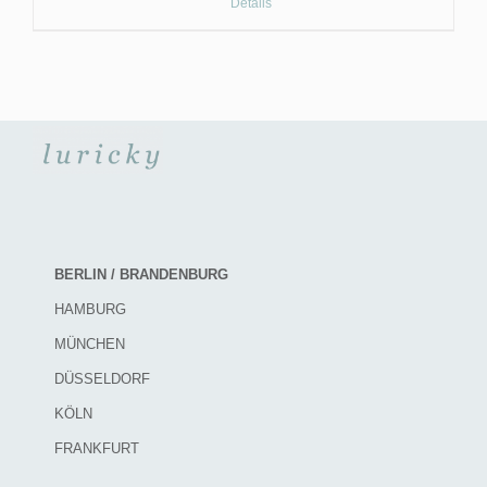
Details
BERLIN / BRANDENBURG
HAMBURG
MÜNCHEN
DÜSSELDORF
KÖLN
FRANKFURT