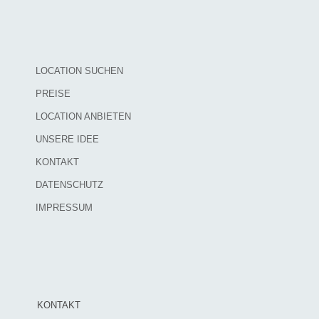
LOCATION SUCHEN
PREISE
LOCATION ANBIETEN
UNSERE IDEE
KONTAKT
DATENSCHUTZ
IMPRESSUM
KONTAKT