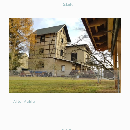
Details
Alte Mühle