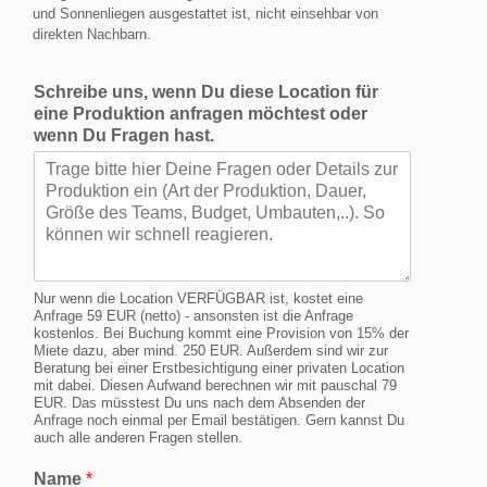
und Sonnenliegen ausgestattet ist, nicht einsehbar von
direkten Nachbarn.
Schreibe uns, wenn Du diese Location für
eine Produktion anfragen möchtest oder
wenn Du Fragen hast.
Nur wenn die Location VERFÜGBAR ist, kostet eine
Anfrage 59 EUR (netto) - ansonsten ist die Anfrage
kostenlos. Bei Buchung kommt eine Provision von 15% der
Miete dazu, aber mind. 250 EUR. Außerdem sind wir zur
Beratung bei einer Erstbesichtigung einer privaten Location
mit dabei. Diesen Aufwand berechnen wir mit pauschal 79
EUR. Das müsstest Du uns nach dem Absenden der
Anfrage noch einmal per Email bestätigen. Gern kannst Du
auch alle anderen Fragen stellen.
Name
*