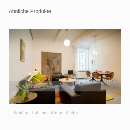
Ähnliche Produkte
Schönes Loft mit offener Küche