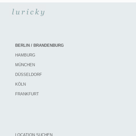
BERLIN / BRANDENBURG
HAMBURG
MÜNCHEN
DÜSSELDORF
KÖLN
FRANKFURT
LOCATION SUCHEN