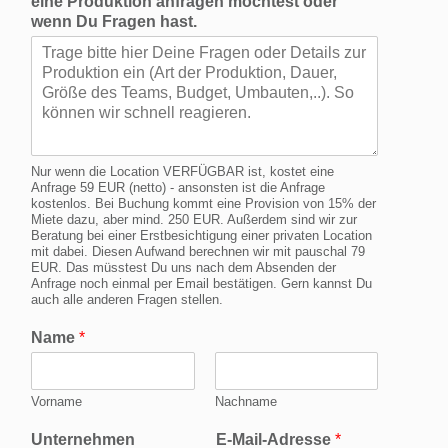
eine Produktion anfragen möchtest oder
wenn Du Fragen hast.
Nur wenn die Location VERFÜGBAR ist, kostet eine
Anfrage 59 EUR (netto) - ansonsten ist die Anfrage
kostenlos. Bei Buchung kommt eine Provision von 15% der
Miete dazu, aber mind. 250 EUR. Außerdem sind wir zur
Beratung bei einer Erstbesichtigung einer privaten Location
mit dabei. Diesen Aufwand berechnen wir mit pauschal 79
EUR. Das müsstest Du uns nach dem Absenden der
Anfrage noch einmal per Email bestätigen. Gern kannst Du
auch alle anderen Fragen stellen.
Name
*
Vorname
Nachname
Unternehmen
E-Mail-Adresse
*