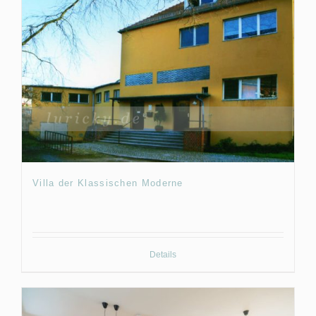
Villa der Klassischen Moderne
Details