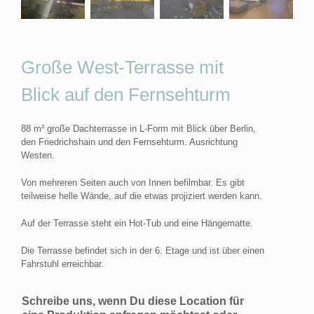
Große West-Terrasse mit
Blick auf den Fernsehturm
88 m² große Dachterrasse in L-Form mit Blick über Berlin,
den Friedrichshain und den Fernsehturm. Ausrichtung
Westen.
Von mehreren Seiten auch von Innen befilmbar. Es gibt
teilweise helle Wände, auf die etwas projiziert werden kann.
Auf der Terrasse steht ein Hot-Tub und eine Hängematte.
Die Terrasse befindet sich in der 6. Etage und ist über einen
Fahrstuhl erreichbar.
Schreibe uns, wenn Du diese Location für