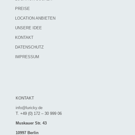
PREISE
LOCATION ANBIETEN
UNSERE IDEE
KONTAKT
DATENSCHUTZ
IMPRESSUM
KONTAKT
info@luricky.de
T. +49 (0) 172 – 30 999 06
Muskauer Str. 43
10997 Berlin