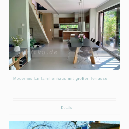
Modernes Einfamilienhaus mit großer Terrasse
Details