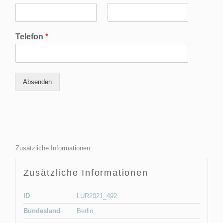
Telefon
*
Absenden
Zusätzliche Informationen
Zusätzliche Informationen
ID
LUR2021_492
Bundesland
Berlin